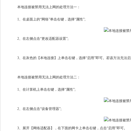
本地连接被禁用无法上网的处理方法一：
1、在桌面上的“网络”单击右键，选择“属性”;
2、在左侧点击“更改适配器设置”;
3、在灰色的【本地连接】上单击右键，选择“启用”即可。若该方法无法启
本地连接被禁用无法上网的处理方法二：
1、在计算机上单击右键，选择“属性”;
2、在左侧点击“设备管理器”;
3、展开【网络适配器】，在下面的网卡上单击右键，点击“启用”即可。