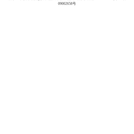
09002658号